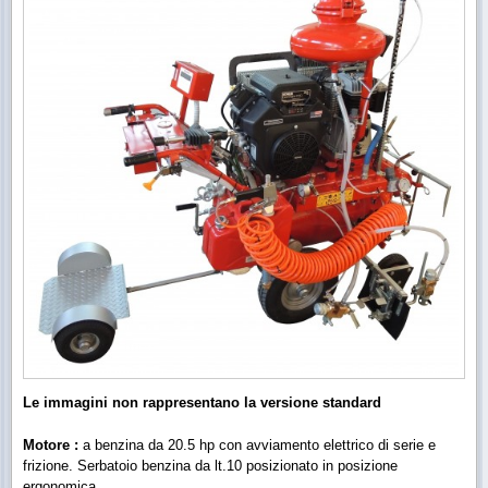
Le immagini non rappresentano la versione standard
Motore :
a benzina da 20.5 hp con avviamento elettrico di serie
e
frizione. Serbatoio benzina da lt.10 posizionato in posizione
ergonomica.