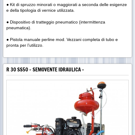
● Kit di spruzzo minorati o maggiorati a seconda delle esigenze
e della tipologia di vernice utilizzata.
● Dispositivo di tratteggio pneumatico (intermittenza
pneumatica).
● Pistola manuale perline mod. Vezzani completa di tubo e
pronta per l’utilizzo.
R 30 SS50 - SEMOVENTE IDRAULICA -