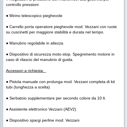
controllo pressioni
● Mirino telescopico pieghevole
● Carrello porta operatore pieghevole mod. Vezzani con ruote
su cuscinetti per maggiore stabilità e durata nel tempo.
● Manubrio regolabile in altezza
● Dispositivo di sicurezza moto-stop. Spegnimento motore in
caso di rilascio del manubrio di guida.
Accessori a richiesta:
● Pistola manuale con prolunga mod. Vezzani completa di kit
tubi (lunghezza a scelta)
● Serbatoio supplementare per secondo colore da 10 lt.
● Assistente elettronico Vezzani (AEV2)
● Dispositivo spargi perline mod. Vezzani