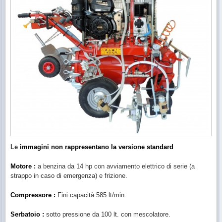
Le
immagini non rappresentano la versione standard
Motore :
a benzina da 14 hp con avviamento elettrico di serie (a
strappo in caso di emergenza) e frizione.
Compressore :
Fini capacità 585 lt/min.
Serbatoio :
sotto pressione da 100 lt. con mescolatore.